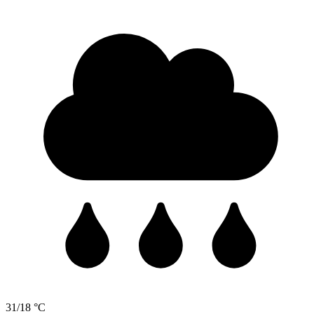
31/18 °C