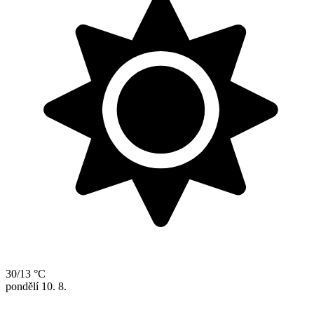
30/13 °C
pondělí
10. 8.