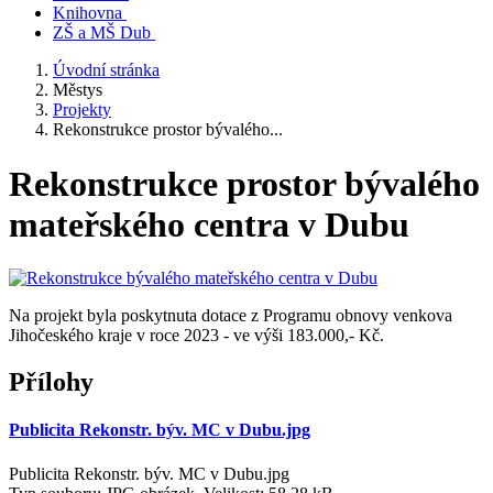
Knihovna
ZŠ a MŠ Dub
Úvodní stránka
Městys
Projekty
Rekonstrukce prostor bývalého...
Rekonstrukce prostor bývalého
mateřského centra v Dubu
Na projekt byla poskytnuta dotace z Programu obnovy venkova
Jihočeského kraje v roce 2023 - ve výši 183.000,- Kč.
Přílohy
Publicita Rekonstr. býv. MC v Dubu.jpg
Publicita Rekonstr. býv. MC v Dubu.jpg