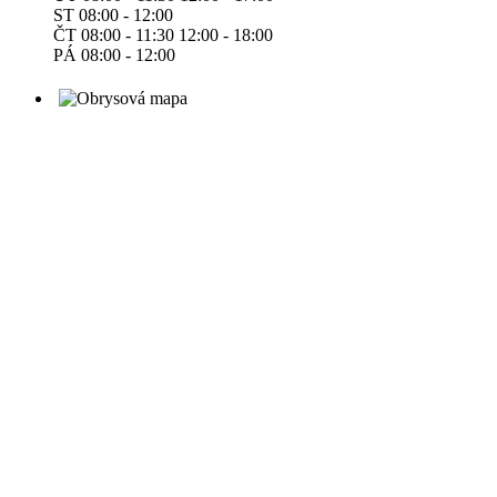
ST 08:00 - 12:00
ČT 08:00 - 11:30 12:00 - 18:00
PÁ 08:00 - 12:00