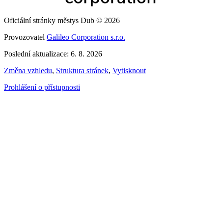
Oficiální stránky městys Dub © 2026
Provozovatel
Galileo Corporation s.r.o.
Poslední aktualizace: 6. 8. 2026
Změna vzhledu
,
Struktura stránek
,
Vytisknout
Prohlášení o přístupnosti