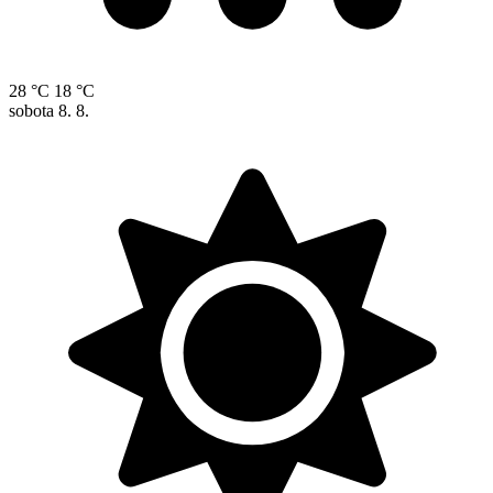
28 °C
18 °C
sobota
8. 8.