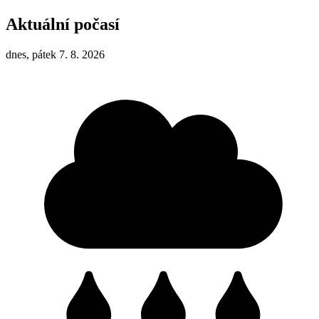
Aktuální počasí
dnes, pátek 7. 8. 2026