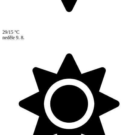
29/15 °C
neděle
9. 8.