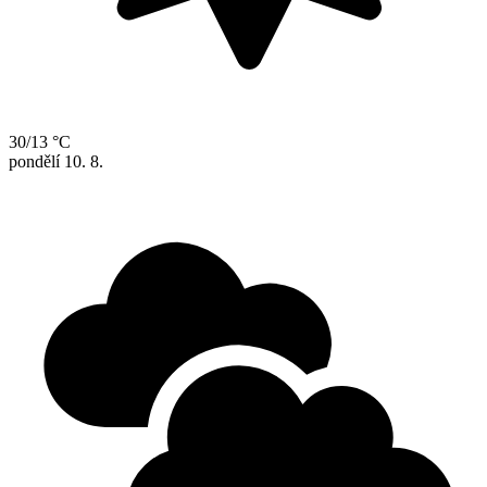
30/13 °C
pondělí
10. 8.