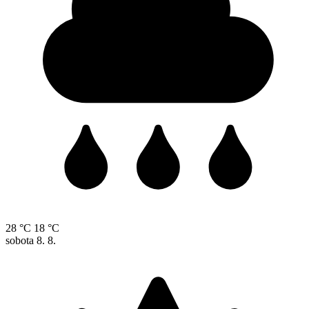
28 °C
18 °C
sobota
8. 8.