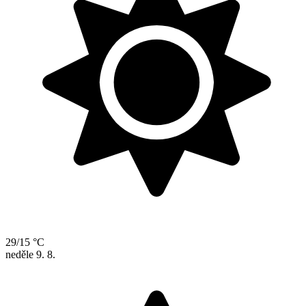
29/15 °C
neděle
9. 8.