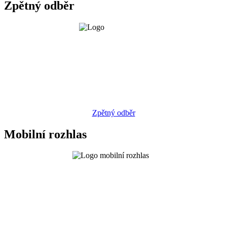
Zpětný odběr
Zpětný odběr
Mobilní rozhlas