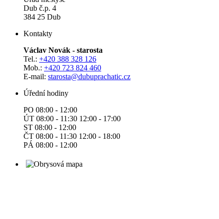
Dub č.p. 4
384 25 Dub
Kontakty
Václav Novák - starosta
Tel.:
+420 388 328 126
Mob.:
+420 723 824 460
E-mail:
starosta@dubuprachatic.cz
Úřední hodiny
PO 08:00 - 12:00
ÚT 08:00 - 11:30 12:00 - 17:00
ST 08:00 - 12:00
ČT 08:00 - 11:30 12:00 - 18:00
PÁ 08:00 - 12:00