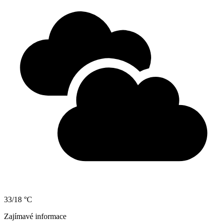
33/18 °C
Zajímavé informace