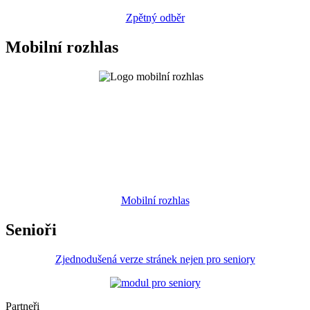
Zpětný odběr
Mobilní rozhlas
Mobilní rozhlas
Senioři
Zjednodušená verze stránek nejen pro seniory
Partneři