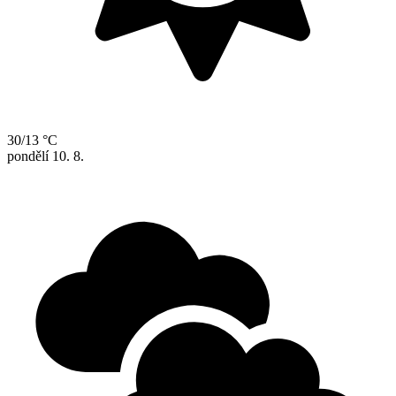
30/13 °C
pondělí
10. 8.