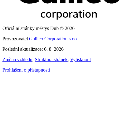
Oficiální stránky městys Dub © 2026
Provozovatel
Galileo Corporation s.r.o.
Poslední aktualizace: 6. 8. 2026
Změna vzhledu
,
Struktura stránek
,
Vytisknout
Prohlášení o přístupnosti