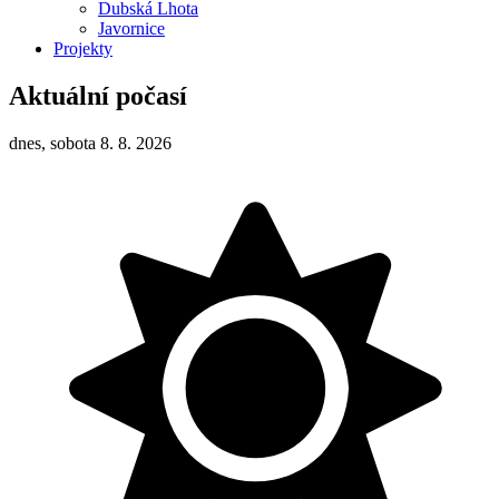
Dubská Lhota
Javornice
Projekty
Aktuální počasí
dnes, sobota 8. 8. 2026