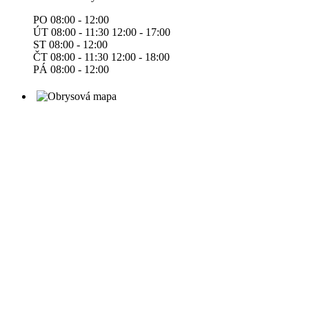
PO 08:00 - 12:00
ÚT 08:00 - 11:30 12:00 - 17:00
ST 08:00 - 12:00
ČT 08:00 - 11:30 12:00 - 18:00
PÁ 08:00 - 12:00