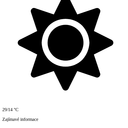
29/14 °C
Zajímavé informace