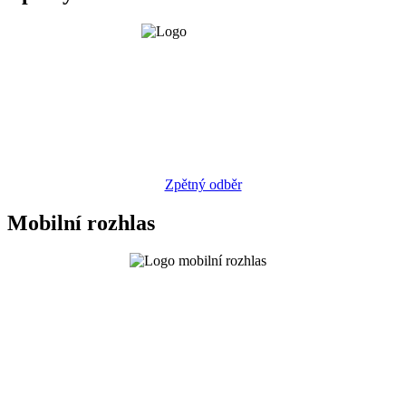
Zpětný odběr
Mobilní rozhlas