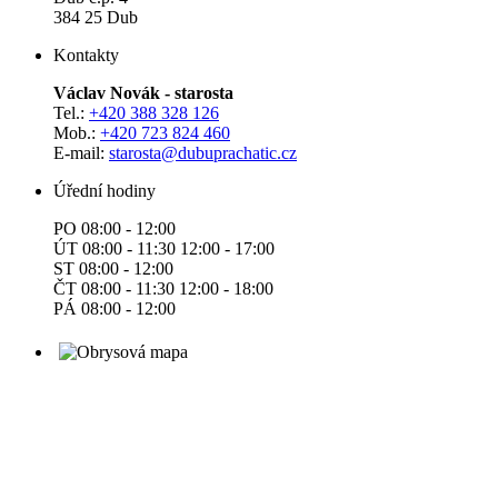
384 25 Dub
Kontakty
Václav Novák - starosta
Tel.:
+420 388 328 126
Mob.:
+420 723 824 460
E-mail:
starosta@dubuprachatic.cz
Úřední hodiny
PO 08:00 - 12:00
ÚT 08:00 - 11:30 12:00 - 17:00
ST 08:00 - 12:00
ČT 08:00 - 11:30 12:00 - 18:00
PÁ 08:00 - 12:00