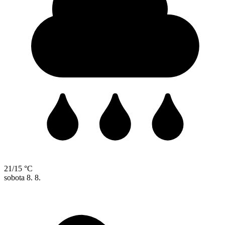
21/15 °C
sobota
8. 8.