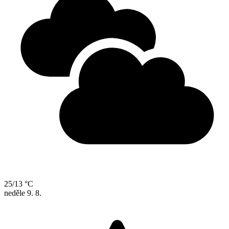
25/13 °C
neděle
9. 8.