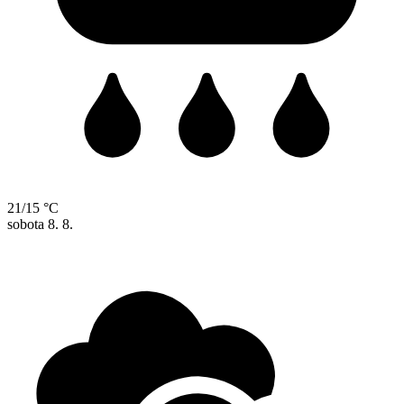
21/15 °C
sobota
8. 8.