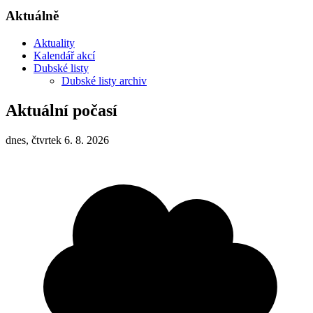
Aktuálně
Aktuality
Kalendář akcí
Dubské listy
Dubské listy archiv
Aktuální počasí
dnes, čtvrtek 6. 8. 2026