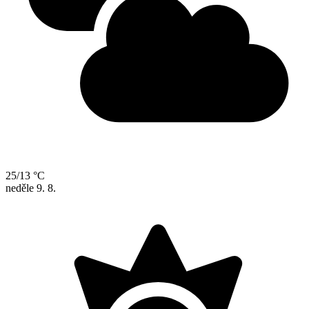
25/13 °C
neděle
9. 8.