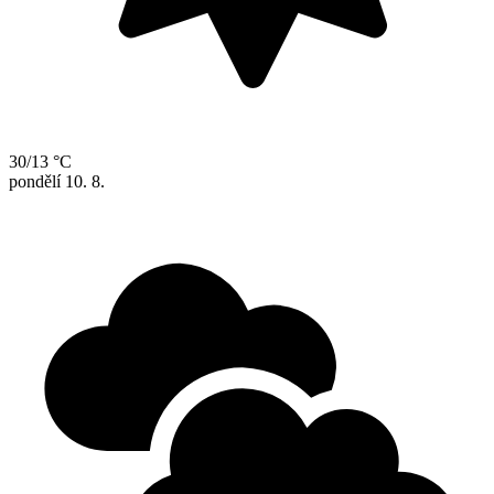
30/13 °C
pondělí
10. 8.