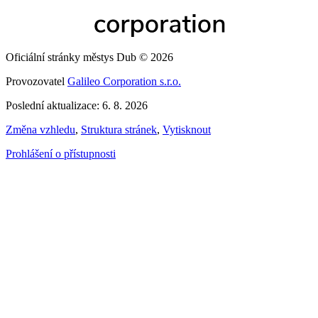
Oficiální stránky městys Dub © 2026
Provozovatel
Galileo Corporation s.r.o.
Poslední aktualizace: 6. 8. 2026
Změna vzhledu
,
Struktura stránek
,
Vytisknout
Prohlášení o přístupnosti