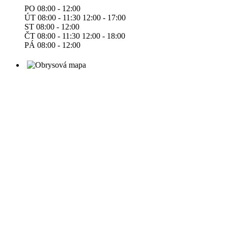
PO 08:00 - 12:00
ÚT 08:00 - 11:30 12:00 - 17:00
ST 08:00 - 12:00
ČT 08:00 - 11:30 12:00 - 18:00
PÁ 08:00 - 12:00