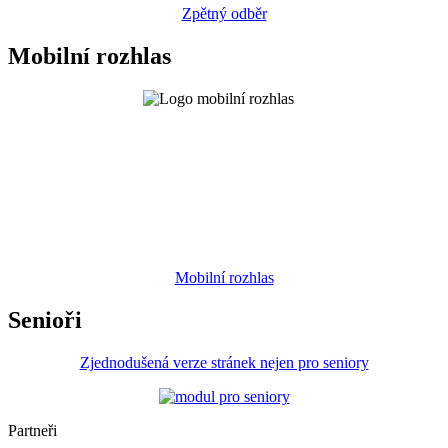
Zpětný odběr
Mobilní rozhlas
Mobilní rozhlas
Senioři
Zjednodušená verze stránek nejen pro seniory
Partneři