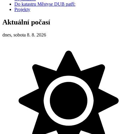
Do katastru Městyse DUB patří:
Projekty
Aktuální počasí
dnes, sobota 8. 8. 2026