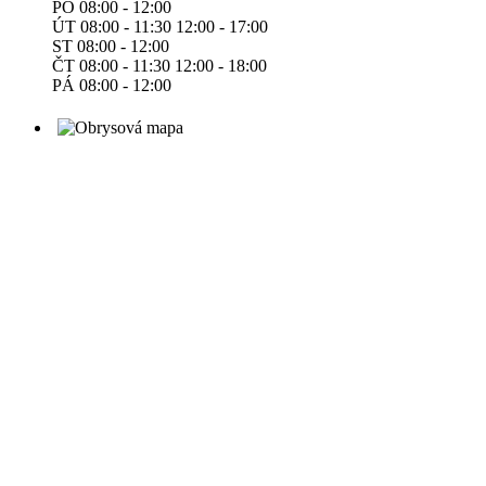
PO 08:00 - 12:00
ÚT 08:00 - 11:30 12:00 - 17:00
ST 08:00 - 12:00
ČT 08:00 - 11:30 12:00 - 18:00
PÁ 08:00 - 12:00