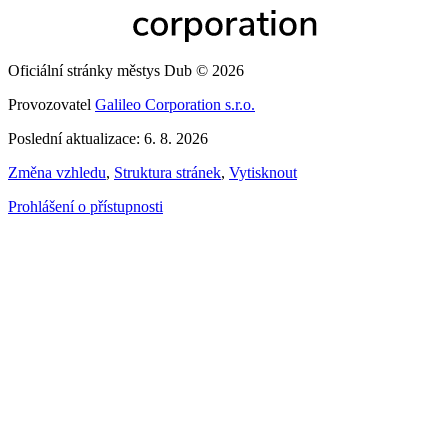
Oficiální stránky městys Dub © 2026
Provozovatel
Galileo Corporation s.r.o.
Poslední aktualizace: 6. 8. 2026
Změna vzhledu
,
Struktura stránek
,
Vytisknout
Prohlášení o přístupnosti