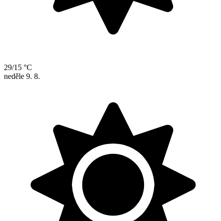
29/15 °C
neděle
9. 8.