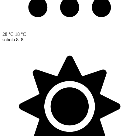
28 °C
18 °C
sobota
8. 8.