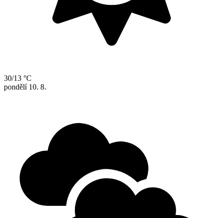
30/13 °C
pondělí
10. 8.