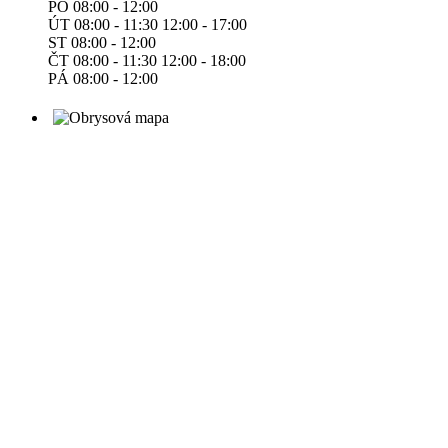
PO 08:00 - 12:00
ÚT 08:00 - 11:30 12:00 - 17:00
ST 08:00 - 12:00
ČT 08:00 - 11:30 12:00 - 18:00
PÁ 08:00 - 12:00