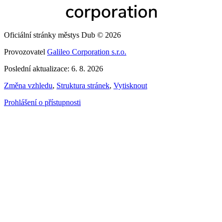
Oficiální stránky městys Dub © 2026
Provozovatel
Galileo Corporation s.r.o.
Poslední aktualizace: 6. 8. 2026
Změna vzhledu
,
Struktura stránek
,
Vytisknout
Prohlášení o přístupnosti