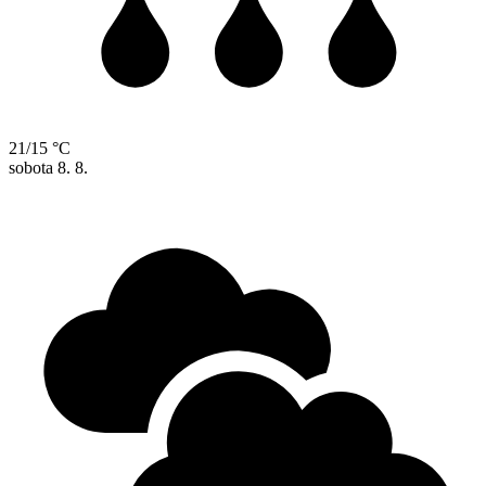
21/15 °C
sobota
8. 8.