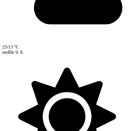
25/13 °C
neděle
9. 8.