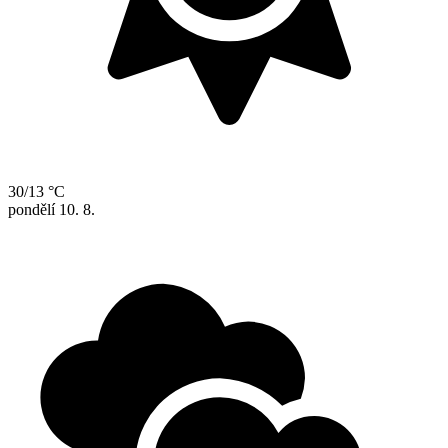
30/13 °C
pondělí
10. 8.