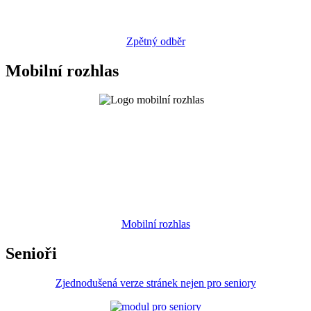
Zpětný odběr
Mobilní rozhlas
Mobilní rozhlas
Senioři
Zjednodušená verze stránek nejen pro seniory