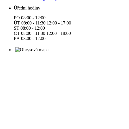
Úřední hodiny
PO 08:00 - 12:00
ÚT 08:00 - 11:30 12:00 - 17:00
ST 08:00 - 12:00
ČT 08:00 - 11:30 12:00 - 18:00
PÁ 08:00 - 12:00