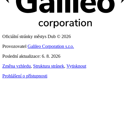
Oficiální stránky městys Dub © 2026
Provozovatel
Galileo Corporation s.r.o.
Poslední aktualizace: 6. 8. 2026
Změna vzhledu
,
Struktura stránek
,
Vytisknout
Prohlášení o přístupnosti