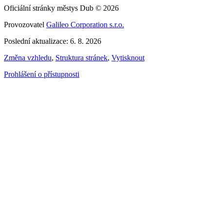
Oficiální stránky městys Dub © 2026
Provozovatel
Galileo Corporation s.r.o.
Poslední aktualizace: 6. 8. 2026
Změna vzhledu
,
Struktura stránek
,
Vytisknout
Prohlášení o přístupnosti