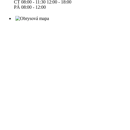
ČT 08:00 - 11:30 12:00 - 18:00
PÁ 08:00 - 12:00