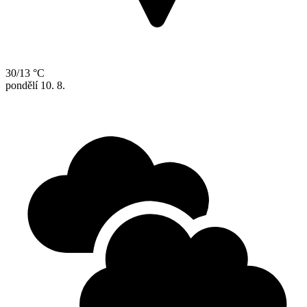
30/13 °C
pondělí
10. 8.