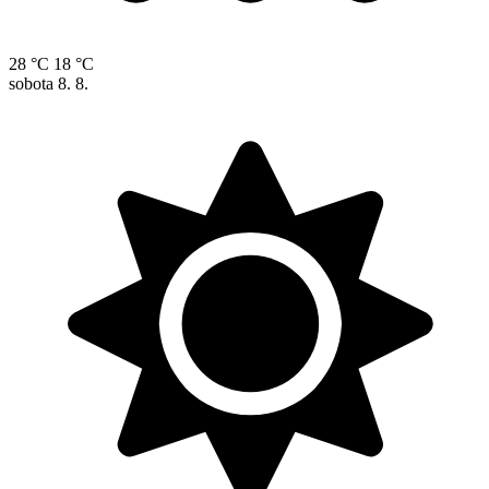
28 °C
18 °C
sobota
8. 8.