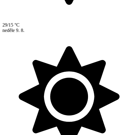
29/15 °C
neděle
9. 8.