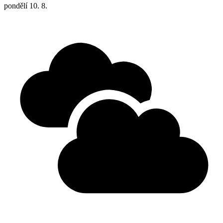
pondělí
10. 8.