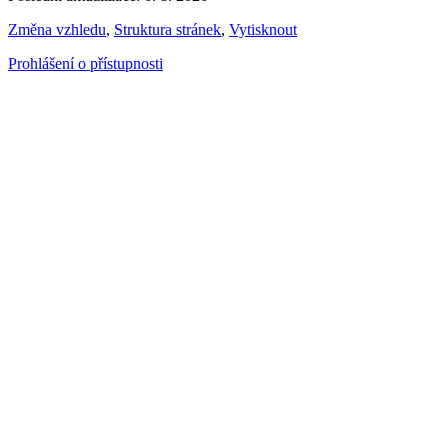
Změna vzhledu
,
Struktura stránek
,
Vytisknout
Prohlášení o přístupnosti