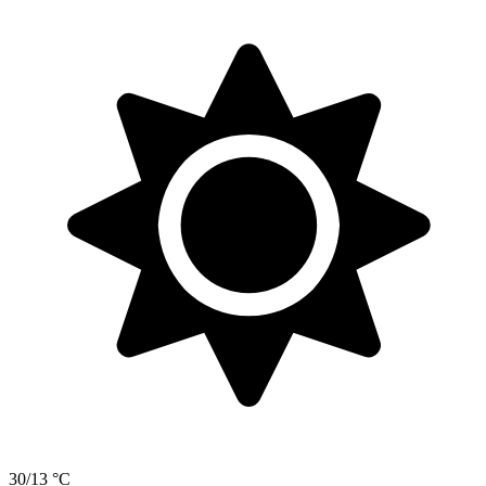
30/13 °C